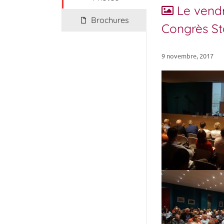
Le vendr
Brochures
Congrès Sta
9 novembre, 2017