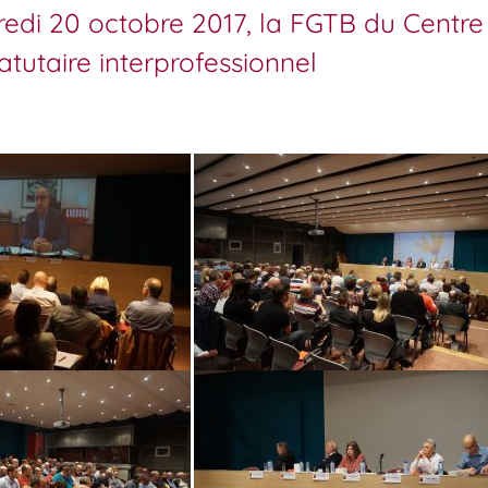
edi 20 octobre 2017, la FGTB du Centre
tutaire interprofessionnel