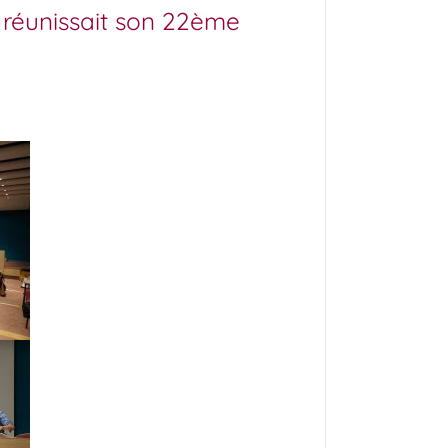
 réunissait son 22ème