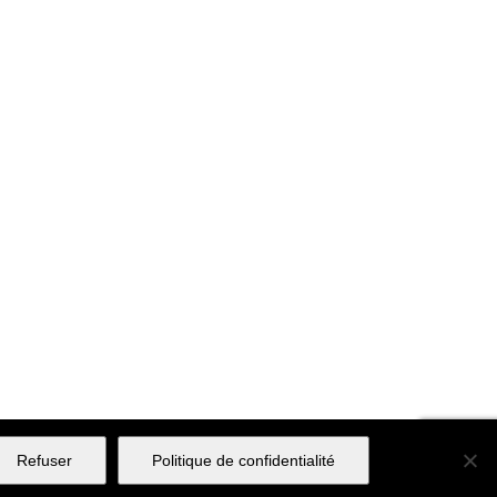
Refuser
Politique de confidentialité
s réservés