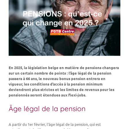
En 2025, la législation belge en matière de pensions changera
sur un certain nombre de points : l’âge légal de la pension
passera à 66 ans, le nouveau bonus pension entrera en
vigueur, les conditions d’accès à la pension minimum
deviendront plus strictes et les limites de revenus pour les
pensionnés seront étendues aux flexi-jobs.
Âge légal de la pension
A partir du 1er février, l’âge légal de la pension, qui est