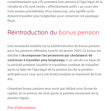
complémentaire que s’ils prennent leur pension à l’âge légal de la
retraite et s’ils sont restés « effectivement actifs » au cours des
trois années précédentes. Pour beaucoup, cela signifie qu’ils
doivent travailler plus longtemps pour conserver cet avantage
fiscal.
Réintroduction du
bonus pension
Une nouveauté notable est la (ré)introduction du bonus pension
pour les pensions débutant à partir de janvier 2025. Ce bonus est
destiné à
récompenser les personnes qui choisissent de
continuer à travailler plus longtemps
. Il se calcule sur base de
la période pendant laquelle le travailleur continue de travailler
après la date de l’âge légal de la pension (ou de la pension
anticipée pour ceux qui y ont droit) pendant un maximum de trois
ans.
L’éventuel bonus pension sera versé par défaut sous forme de
capital, et ce environ six mois après le premier versement de la
pension légale.
Plus d’informations