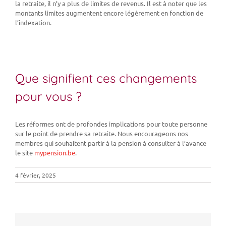
la retraite, il n’y a plus de limites de revenus. Il est à noter que les
montants limites augmentent encore légèrement en fonction de
l’indexation.
Que signifient ces changements
pour vous ?
Les réformes ont de profondes implications pour toute personne
sur le point de prendre sa retraite. Nous encourageons nos
membres qui souhaitent partir à la pension à consulter à l’avance
le site
mypension.be
.
4 février, 2025