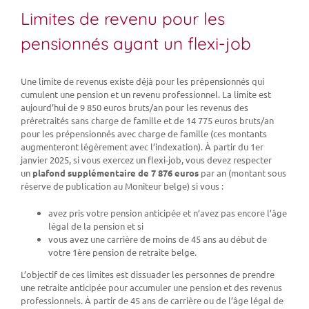
Limites de revenu pour les
pensionnés ayant un flexi-job
Une limite de revenus existe déjà pour les prépensionnés qui
cumulent une pension et un revenu professionnel. La limite est
aujourd’hui de 9 850 euros bruts/an pour les revenus des
préretraités sans charge de famille et de 14 775 euros bruts/an
pour les prépensionnés avec charge de famille (ces montants
augmenteront légèrement avec l’indexation). À partir du 1er
janvier 2025, si vous exercez un flexi-job, vous devez respecter
un
plafond supplémentaire de 7 876 euros
par an (montant sous
réserve de publication au Moniteur belge) si vous :
avez pris votre pension anticipée et n’avez pas encore l’âge
légal de la pension et si
vous avez une carrière de moins de 45 ans au début de
votre 1ère pension de retraite belge.
L’objectif de ces limites est dissuader les personnes de prendre
une retraite anticipée pour accumuler une pension et des revenus
professionnels. À partir de 45 ans de carrière ou de l’âge légal de